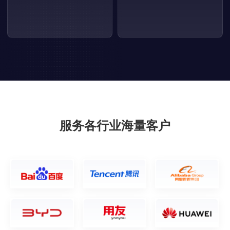
服务各行业海量客户