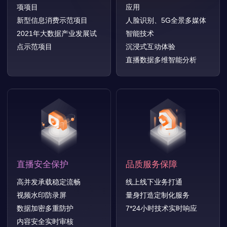
项项目
应用
新型信息消费示范项目
人脸识别、5G全景多媒体
2021年大数据产业发展试
智能技术
点示范项目
沉浸式互动体验
直播数据多维智能分析
直播安全保护
品质服务保障
高并发承载稳定流畅
线上线下业务打通
视频水印防录屏
量身打造定制化服务
数据加密多重防护
7*24小时技术实时响应
内容安全实时审核