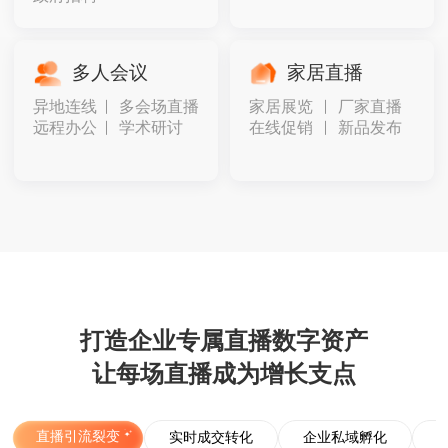
多人会议
家居直播
异地连线
多会场直播
家居展览
厂家直播
远程办公
学术研讨
在线促销
新品发布
打造企业专属直播数字资产
让每场直播成为增长支点
直播引流裂变
实时成交转化
企业私域孵化