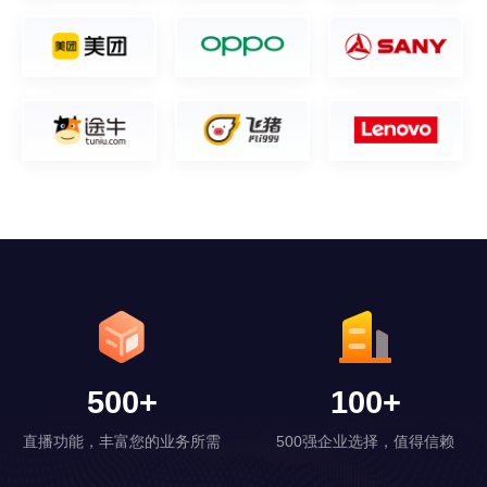
500
+
100
+
直播功能，丰富您的业务所需
500强企业选择，值得信赖