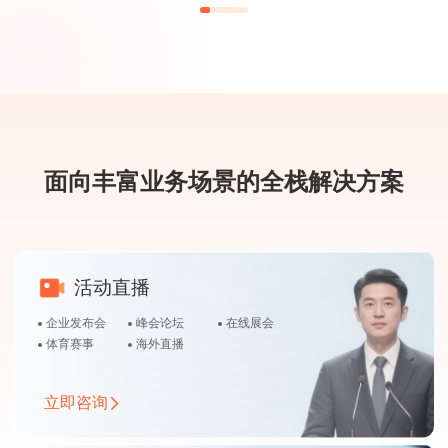
面向丰富业务场景的全栈解决方案
活动直播
企业发布会
峰会论坛
在线展会
体育赛事
海外直播
立即咨询