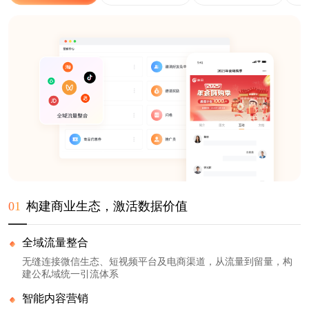
01
构建商业生态，激活数据价值
全域流量整合
无缝连接微信生态、短视频平台及电商渠道，从流量到留量，构
建公私域统一引流体系
智能内容营销