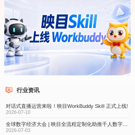
行业资讯
对话式直播运营来啦！映目WorkBuddy Skill 正式上线!
2026-07-10
全球数字经济大会 | 映目全流程定制化助推千人数字医疗论坛高效落地！
2026-07-03