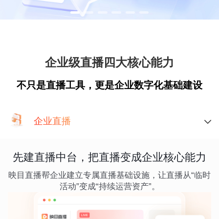
企业级直播四大核心能力
不只是直播工具，更是企业数字化基础建设
企业直播
先建直播中台，把直播变成企业核心能力
映目直播帮企业建立专属直播基础设施，让直播从“临时
活动”变成“持续运营资产”。