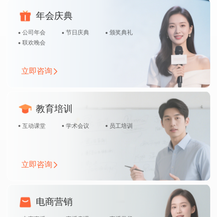
年会庆典
公司年会
节日庆典
颁奖典礼
联欢晚会
立即咨询
教育培训
互动课堂
学术会议
员工培训
立即咨询
电商营销