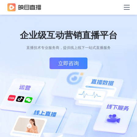
企业级互动营销直播平台
直播技术专业服务商，提供线上线下一站式直播服务
立即咨询