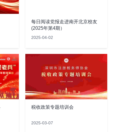
每日阅读党报走进南开北京校友
(2025年第4期）
2025-04-02
兵
税收政策专题培训会
2025-03-07