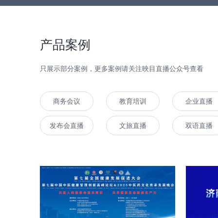
产品案例
只展示部分案例，更多案例请关注映目直播公众号查看
商务会议
教育培训
企业直播
发布会直播
文旅直播
双语直播