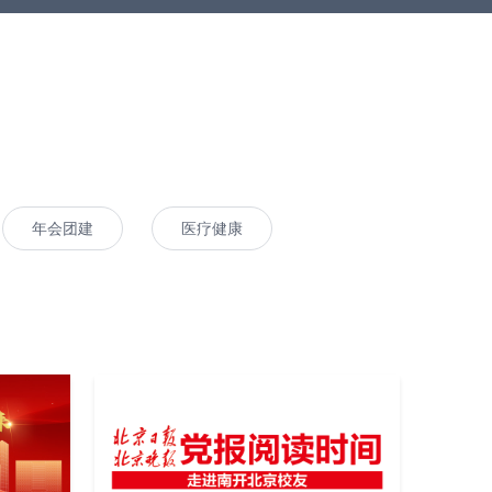
年会团建
医疗健康