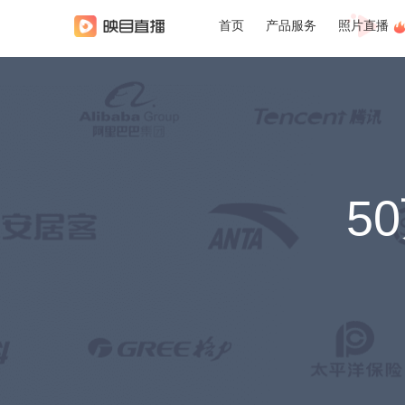
首页
产品服务
照片直播
5