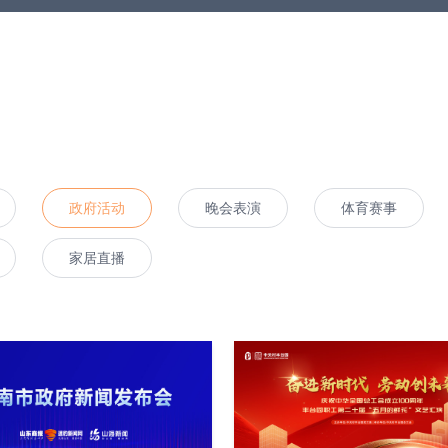
政府活动
晚会表演
体育赛事
家居直播