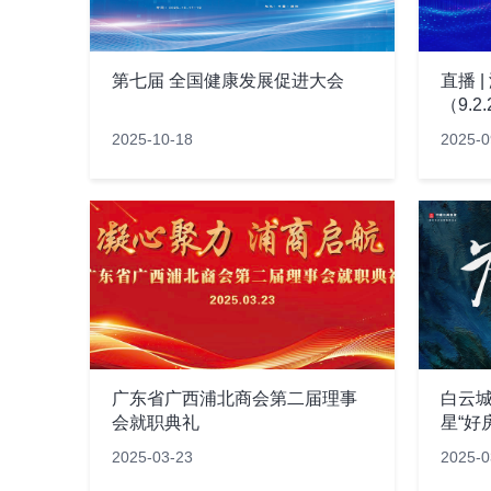
第七届 全国健康发展促进大会
直播 
（9.2
2025-10-18
2025-0
广东省广西浦北商会第二届理事
白云城
会就职典礼
星“好
2025-03-23
2025-0