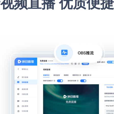
视频直播 优质便