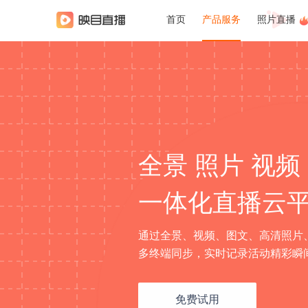
首页
产品服务
照片直播
全景 照片 视频
一体化直播云
通过全景、视频、图文、高清照片
多终端同步，实时记录活动精彩瞬
免费试用