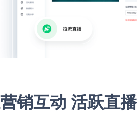
营销互动 活跃直