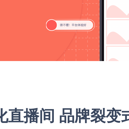
化直播间 品牌裂变