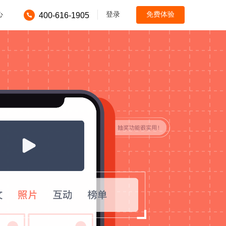
心
登录
免费体验
400-616-1905