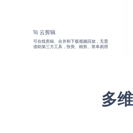
云剪辑
可在线剪辑、合并和下载视频回放，无需
借助第三方工具，快剪、精剪、简单易用
多维