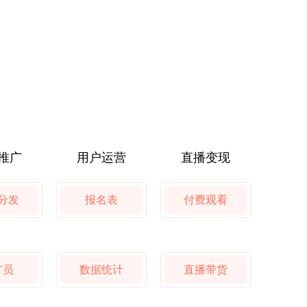
推广
用户运营
直播变现
分发
报名表
付费观看
广员
数据统计
直播带货