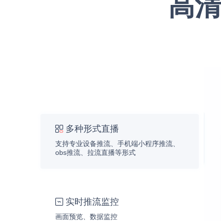
高清
多种形式直播
支持专业设备推流、手机端小程序推流、
obs推流、拉流直播等形式
实时推流监控
画面预览、数据监控