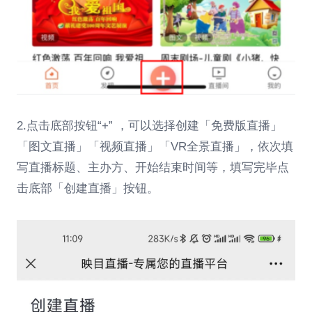
2.点击底部按钮“+” ，可以选择创建「免费版直播」
「图文直播」「视频直播」「VR全景直播」，依次填
写直播标题、主办方、开始结束时间等，填写完毕点
击底部「创建直播」按钮。