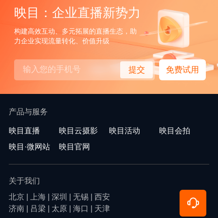
映目：企业直播新势力
构建高效互动、多元拓展的直播生态，助
力企业实现流量转化、价值升级
提交
免费试用
产品与服务
映目直播
映目云摄影
映目活动
映目会拍
映目·微网站
映目官网
关于我们
北京 | 上海 | 深圳 | 无锡 | 西安
济南 | 吕梁 | 太原 | 海口 | 天津