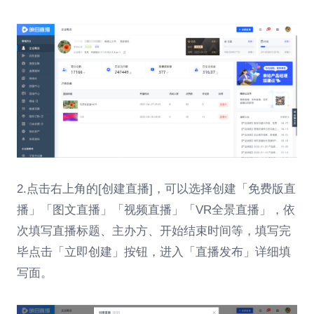
2.点击右上角的[创建直播]，可以选择创建「免费版直
播」「图文直播」「视频直播」「VR全景直播」，依
次填写直播标题、主办方、开始结束时间等，填写完
毕点击「立即创建」按钮，进入「直播发布」详细填
写面。