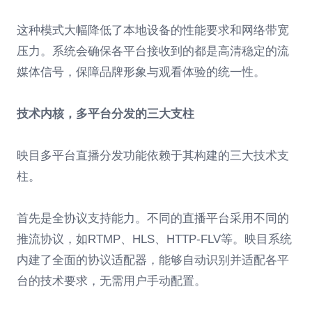
这种模式大幅降低了本地设备的性能要求和网络带宽
压力。系统会确保各平台接收到的都是高清稳定的流
媒体信号，保障品牌形象与观看体验的统一性。
技术内核，多平台分发的三大支柱
映目多平台直播分发功能依赖于其构建的三大技术支
柱。
首先是全协议支持能力。不同的直播平台采用不同的
推流协议，如RTMP、HLS、HTTP-FLV等。映目系统
内建了全面的协议适配器，能够自动识别并适配各平
台的技术要求，无需用户手动配置。