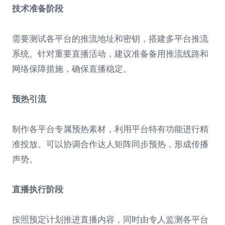
技术准备阶段
需要测试各平台的推流地址和密钥，搭建多平台推流
系统。针对重要直播活动，建议准备备用推流线路和
网络保障措施，确保直播稳定。
预热引流
制作各平台专属预热素材，利用平台特有功能进行精
准投放。可以协调合作达人矩阵同步预热，形成传播
声势。
直播执行阶段
按照预定计划推进直播内容，同时由专人监测各平台