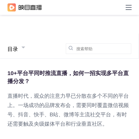
目录
10+平台平同时推流直播，如何一招实现多平台直
播分发？
直播时代，观众的注意力早已分散在多个不同的平台
上。一场成功的品牌发布会，需要同时覆盖微信视频
号、抖音、快手、B站、微博等主流社交平台，有时
还需要触及央级媒体平台和行业垂直社区。