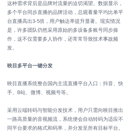
这种需求背后是品牌对流量的迫切渴望。数据显示，
多个平台同步直播的品牌活动，总观看量平均比单平
台直播高出3-5倍，用户触达率提升显著。现实情况
是，许多团队仍然采用原始的多设备多账号同步操
作，这不仅需要多人协作，还常常导致技术事故频
发。
映目多平台一键分发
映目直播系统整合国内主流直播平台入口：抖音、快
手、B站、微博、视频号等。
采用云端转码与智能分发技术，用户只需向映目推出
一路高质量的音视频流，系统便会自动转码为适应不
同平台要求的格式和码率，并分发至所有目标平台。