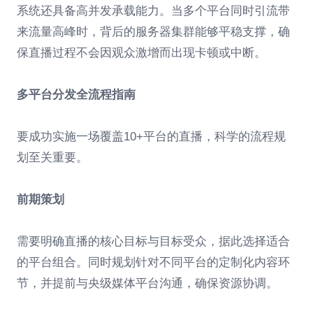
系统还具备高并发承载能力。当多个平台同时引流带
来流量高峰时，背后的服务器集群能够平稳支撑，确
保直播过程不会因观众激增而出现卡顿或中断。
多平台分发全流程指南
要成功实施一场覆盖10+平台的直播，科学的流程规
划至关重要。
前期策划
需要明确直播的核心目标与目标受众，据此选择适合
的平台组合。同时规划针对不同平台的定制化内容环
节，并提前与央级媒体平台沟通，确保资源协调。