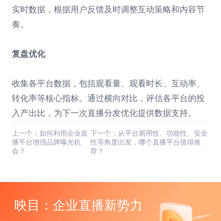
实时数据，根据用户反馈及时调整互动策略和内容节
奏。
复盘优化
收集各平台数据，包括观看量、观看时长、互动率、
转化率等核心指标。通过横向对比，评估各平台的投
入产出比，为下一次直播分发优化提供数据支持。
上一个：如何利用企业直
下一个：从平台易用性、功能性、安全
播平台增强品牌曝光机
性等角度出发，哪个直播平台值得推
会？
荐？
映目：企业直播新势力