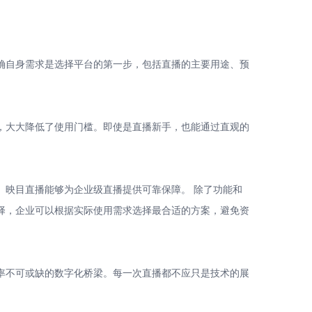
确自身需求是选择平台的第一步，包括直播的主要用途、预
，大大降低了使用门槛。即使是直播新手，也能通过直观的
。映目直播能够为企业级直播提供可靠保障。 除了功能和
择，企业可以根据实际使用需求选择最合适的方案，避免资
率不可或缺的数字化桥梁。每一次直播都不应只是技术的展