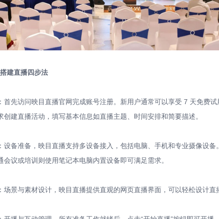
快速搭建直播四步法
：首先访问映目直播官网完成账号注册。新用户通常可以享受 7 天免费
求创建直播活动，填写基本信息如直播主题、时间安排和简要描述。
：设备准备，映目直播支持多设备接入，包括电脑、手机和专业摄像设备
通会议或培训则使用笔记本电脑内置设备即可满足需求。
：场景与素材设计，映目直播提供直观的网页直播界面，可以轻松设计直