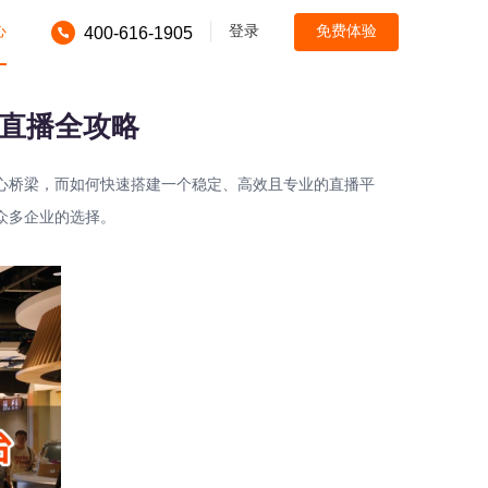
心
登录
免费体验
400-616-1905
直播全攻略
心桥梁，而如何快速搭建一个稳定、高效且专业的直播平
众多企业的选择。