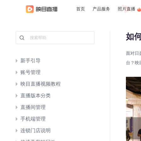
首页
产品服务
照片直播
如
面对日
新手引导
台？映
账号管理
映目直播视频教程
直播版本分类
直播间管理
手机端管理
连锁门店说明