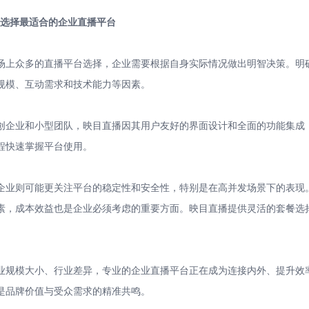
如何选择最适合的企业直播平台
场上众多的直播平台选择，企业需要根据自身实际情况做出明智决策。明
规模、互动需求和技术能力等因素。
创企业和小型团队，映目直播因其用户友好的界面设计和全面的功能集成
程快速掌握平台使用。
企业则可能更关注平台的稳定性和安全性，特别是在高并发场景下的表现
素，成本效益也是企业必须考虑的重要方面。映目直播提供灵活的套餐选
。
业规模大小、行业差异，专业的企业直播平台正在成为连接内外、提升效
是品牌价值与受众需求的精准共鸣。