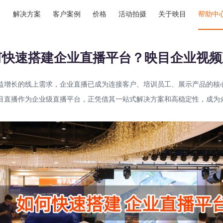
解决方案
客户案例
价格
活动拍摄
关于映目
帮助中
何快速搭建企业直播平台？映目企业视频
益增长的线上需求，企业直播已成为连接客户、培训员工、展示产品的核
目直播作为企业级直播平台，正凭借其一站式解决方案和高稳定性，成为