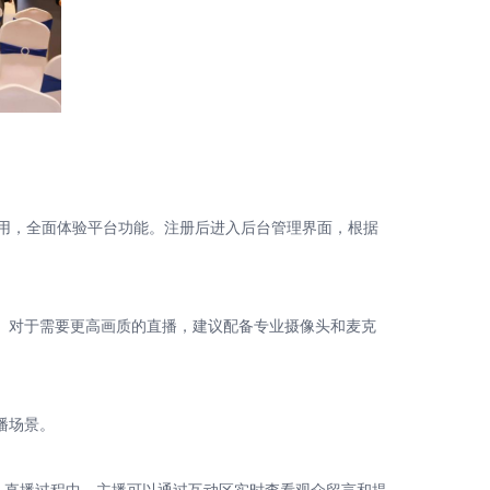
试用，全面体验平台功能。注册后进入后台管理界面，根据
。对于需要更高画质的直播，建议配备专业摄像头和麦克
播场景。