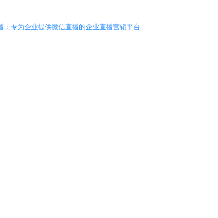
播：专为企业提供微信直播的企业直播营销平台