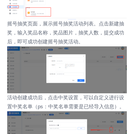
摇号抽奖页面，展示摇号抽奖活动列表。点击新建抽
奖，输入奖品名称，奖品图片，抽奖人数，提交成功
后，即可成功创建摇号抽奖活动。
活动创建成功后，点击中奖设置，可以自定义进行设
置中奖名单（ps：中奖名单需要是已经导入信息）。