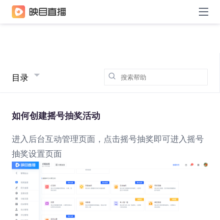
目录
如何创建摇号抽奖活动
进入后台互动管理页面，点击摇号抽奖即可进入摇号
抽奖设置页面