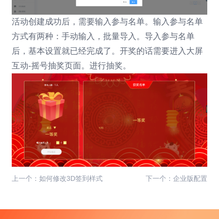
活动创建成功后，需要输入参与名单。输入参与名单
方式有两种：手动输入，批量导入。导入参与名单
后，基本设置就已经完成了。开奖的话需要进入大屏
互动-摇号抽奖页面。进行抽奖。
上一个：如何修改3D签到样式
下一个：企业版配置