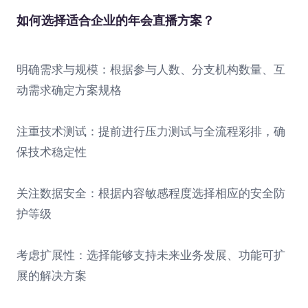
如何选择适合企业的年会直播方案？
明确需求与规模：根据参与人数、分支机构数量、互
动需求确定方案规格
注重技术测试：提前进行压力测试与全流程彩排，确
保技术稳定性
关注数据安全：根据内容敏感程度选择相应的安全防
护等级
考虑扩展性：选择能够支持未来业务发展、功能可扩
展的解决方案