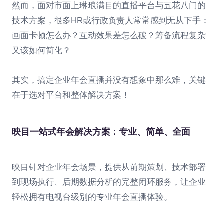
然而，面对市面上琳琅满目的直播平台与五花八门的
技术方案，很多HR或行政负责人常常感到无从下手：
画面卡顿怎么办？互动效果差怎么破？筹备流程复杂
又该如何简化？
其实，搞定企业年会直播并没有想象中那么难，关键
在于选对平台和整体解决方案！
映目一站式年会解决方案：专业、简单、全面
映目针对企业年会场景，提供从前期策划、技术部署
到现场执行、后期数据分析的完整闭环服务，让企业
轻松拥有电视台级别的专业年会直播体验。