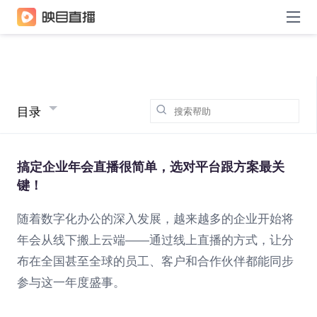
目录
搞定企业年会直播很简单，选对平台跟方案最关
键！
随着数字化办公的深入发展，越来越多的企业开始将
年会从线下搬上云端——通过线上直播的方式，让分
布在全国甚至全球的员工、客户和合作伙伴都能同步
参与这一年度盛事。