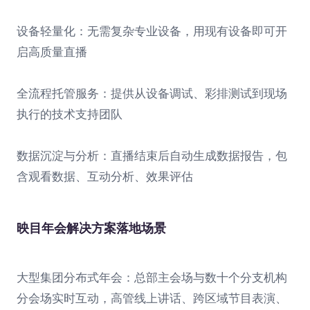
设备轻量化：无需复杂专业设备，用现有设备即可开
启高质量直播
全流程托管服务：提供从设备调试、彩排测试到现场
执行的技术支持团队
数据沉淀与分析：直播结束后自动生成数据报告，包
含观看数据、互动分析、效果评估
映目年会解决方案落地场景
大型集团分布式年会：总部主会场与数十个分支机构
分会场实时互动，高管线上讲话、跨区域节目表演、