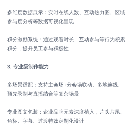
多维度数据展示：实时在线人数、互动热力图、区域
参与度分析等数据可视化呈现
积分激励系统：通过观看时长、互动参与等行为积累
积分，提升员工参与积极性
3. 专业级制作能力
多场景适配：支持主会场+分会场联动、多地连线、
预先录制与直播结合等复杂场景
专业图文包装：企业品牌元素深度植入，片头片尾、
角标、字幕、过渡特效定制化设计