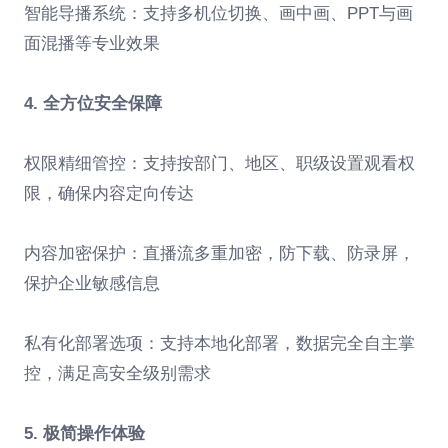
智能导播系统：支持多机位切换、画中画、PPT与画
面混播等专业效果
4. 全方位安全保障
权限精细管控：支持按部门、地区、职级设置观看权
限，确保内容定向传达
内容加密保护：直播流多重加密，防下载、防录屏，
保护企业敏感信息
私有化部署选项：支持本地化部署，数据完全自主掌
控，满足高安全级别需求
5. 极简操作体验