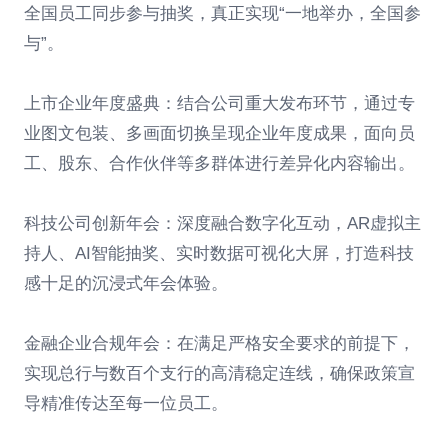
全国员工同步参与抽奖，真正实现“一地举办，全国参
与”。
上市企业年度盛典：结合公司重大发布环节，通过专
业图文包装、多画面切换呈现企业年度成果，面向员
工、股东、合作伙伴等多群体进行差异化内容输出。
科技公司创新年会：深度融合数字化互动，AR虚拟主
持人、AI智能抽奖、实时数据可视化大屏，打造科技
感十足的沉浸式年会体验。
金融企业合规年会：在满足严格安全要求的前提下，
实现总行与数百个支行的高清稳定连线，确保政策宣
导精准传达至每一位员工。