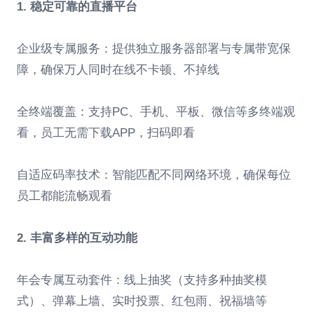
1. 稳定可靠的直播平台
企业级专属服务：提供独立服务器部署与专属带宽保
障，确保万人同时在线不卡顿、不掉线
全终端覆盖：支持PC、手机、平板、微信等多终端观
看，员工无需下载APP，扫码即看
自适应码率技术：智能匹配不同网络环境，确保每位
员工都能流畅观看
2. 丰富多样的互动功能
年会专属互动套件：线上抽奖（支持多种抽奖模
式）、弹幕上墙、实时投票、红包雨、祝福墙等