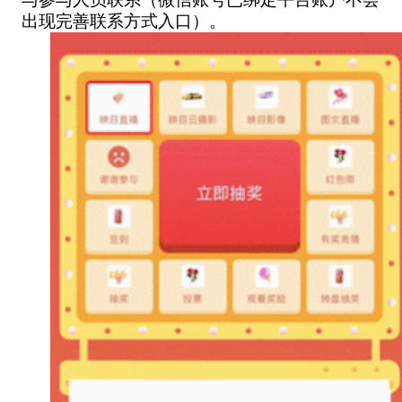
出现完善联系方式入口）。