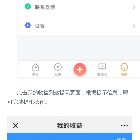
点击我的收益到达提现页面，根据提示信息，即
可完成提现操作。