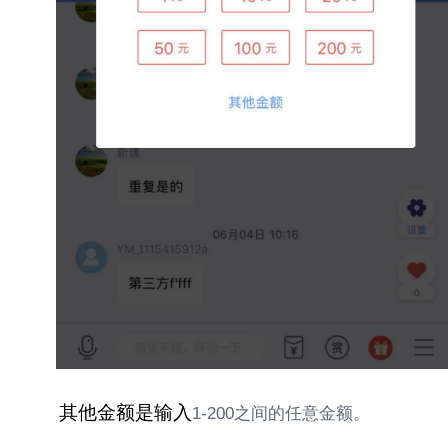
其他金额是输入
1-200之间的任意金额。