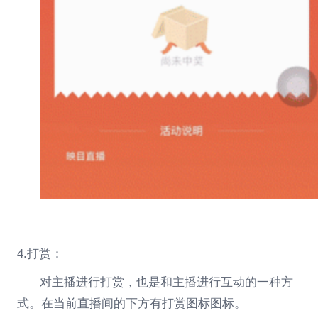
4.打赏：
对主播进行打赏，也是和主播进行互动的一种方
式。在当前直播间的下方有打赏图标图标。