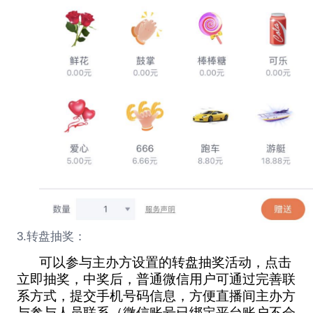
3.转盘抽奖：
可以参与主办方设置的转盘抽奖活动，点击
立即抽奖，中奖后，普通微信用户可通过完善联
系方式，提交手机号码信息，方便直播间主办方
与参与人员联系（微信账号已绑定平台账户不会