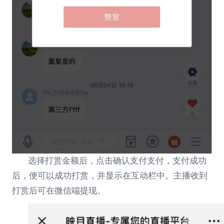
选择打赏金额后，点击确认支付支付，支付成功
后，便可以成功打赏，并显示在互动栏中。主播收到
打赏后可在微信端提现。