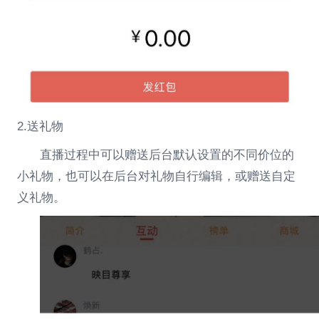
2.送礼物
直播过程中可以赠送后台默认设置的不同价位的
小礼物，也可以在后台对礼物自行编辑，或赠送自定
义礼物。