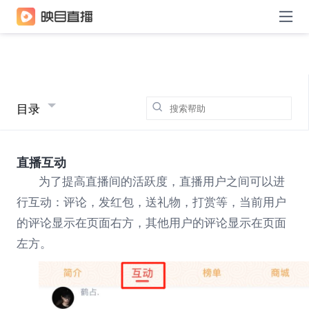
目录
直播互动
为了提高直播间的活跃度，直播用户之间可以进
行互动：
评论，发红包，送礼物，打赏等，当前用户
的评论显示在页面右方，其他用户的评论显示在页面
左方。