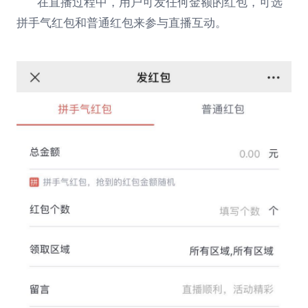
在直播过程中，用户可发任何金额的红包，可选
拼手气红包和普通红包来参与直播互动。