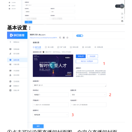
基本设置：