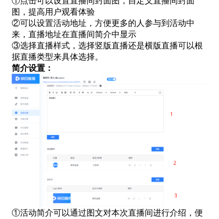
①点击可以设置直播间封面图，自定义直播间封面
图，提高用户观看体验
②可以设置活动地址，方便更多的人参与到活动中
来，直播地址在直播间简介中显示
③选择直播样式，选择竖版直播还是横版直播可以根
据直播类型来具体选择。
简介设置：
①活动简介可以通过图文对本次直播间进行介绍，便