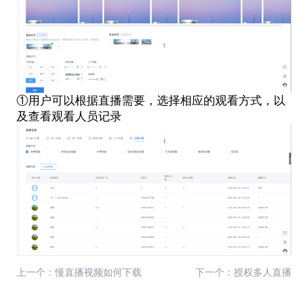
①用户可以根据直播需要，选择相应的观看方式，以
及查看观看人员记录
上一个：慢直播视频如何下载
下一个：授权多人直播