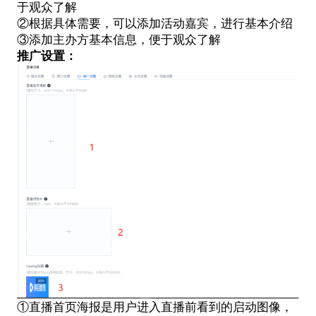
于观众了解
②根据具体需要，可以添加活动嘉宾，进行基本介绍
③添加主办方基本信息，便于观众了解
推广设置：
①直播首页海报是用户进入直播前看到的启动图像，