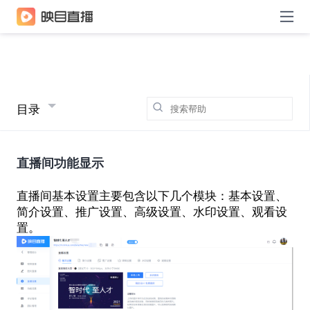
目录
直播间功能显示
直播间基本设置主要包含以下几个模块：基本设置、
简介设置、推广设置、高级设置、水印设置、观看设
置。