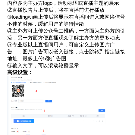
内容多为主办方logo，活动标语或直播主题的展示
②直播预告片上传后，将在直播前进行播放
③loading动画上传后将显示在直播间进入或网络信号
不佳的时候，缓解用户的等待情绪
④主办方可上传公众号二维码，一方面为主办方的引
流，另一方面方便直播观众了解主办方的更多动态
⑤专业版以上直播间用户，可自定义上传图片广
告，，图片广告可以嵌入链接，点击跳转到指定链接
地址，最多上传5张广告图
⑥输入文字，可以滚动轮播显示
高级设置：