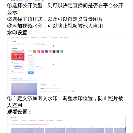
①选择公开类型，则可以决定直播间是否在平台公开
显示
②选择主题样式，以及可以自定义背景图片
③添加视频水印，可以防止视频被他人盗用
水印设置：
①自定义添加图文水印，调整水印位置，防止照片被
人盗用
观看设置：