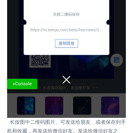
长按图中二维码图片、可发送给朋友、或者保存到手
机和收藏，再发送给微信好友。发送给微信好友之