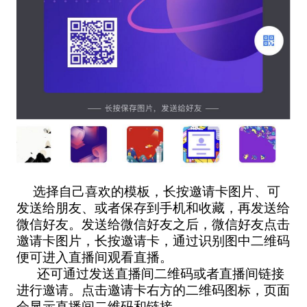
选择自己喜欢的模板，长按邀请卡图片、可
发送给朋友、或者保存到手机和收藏，再发送给
微信好友。发送给微信好友之后，微信好友点击
邀请卡图片，长按邀请卡，通过识别图中二维码
便可进入直播间观看直播。
还可通过发送直播间二维码或者直播间链接
进行邀请。点击邀请卡右方的二维码图标，页面
会显示直播间二维码和链接。