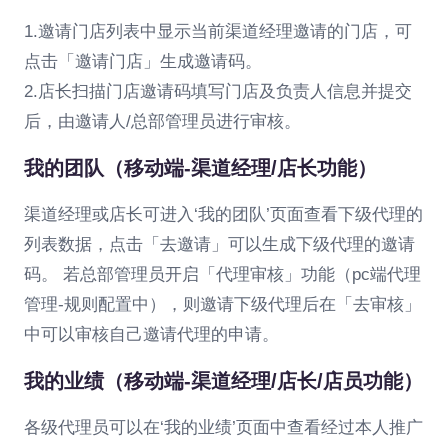
1.邀请门店列表中显示当前渠道经理邀请的门店，可
点击「邀请门店」生成邀请码。
2.店长扫描门店邀请码填写门店及负责人信息并提交
后，由邀请人/总部管理员进行审核。
我的团队（移动端-渠道经理/店长功能）
渠道经理或店长可进入‘我的团队’页面查看下级代理的
列表数据，点击「去邀请」可以生成下级代理的邀请
码。 若总部管理员开启「代理审核」功能（pc端代理
管理-规则配置中），则邀请下级代理后在「去审核」
中可以审核自己邀请代理的申请。
我的业绩（移动端-渠道经理/店长/店员功能）
各级代理员可以在‘我的业绩’页面中查看经过本人推广