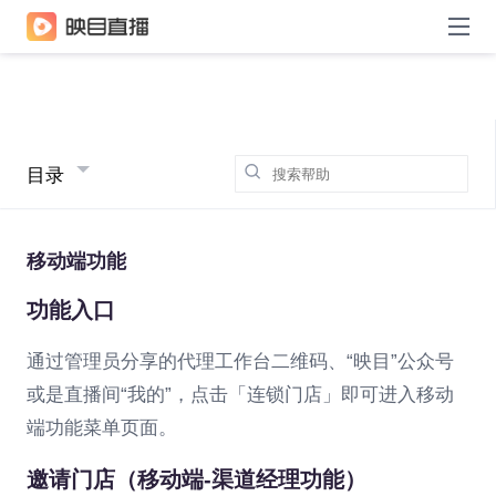
目录
移动端功能
功能入口
通过管理员分享的代理工作台二维码、“映目”公众号
或是直播间“我的”，点击「连锁门店」即可进入移动
端功能菜单页面。
邀请门店（移动端-渠道经理功能）