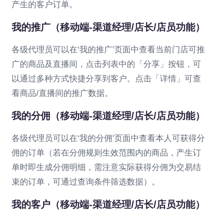
产生的客户订单。
我的推广（移动端-渠道经理/店长/店员功能）
各级代理员可以在‘我的推广’页面中查看当前门店可推
广的商品及直播间，点击列表中的「分享」按钮，可
以通过多种方式快捷分享到客户。点击「详情」可查
看商品/直播间的推广数据。
我的分佣（移动端-渠道经理/店长/店员功能）
各级代理员可以在‘我的分佣’页面中查看本人可获得分
佣的订单（若在分佣规则生效范围内的商品，产生订
单时即生成分佣明细，需注意实际获得分佣为交易结
束的订单，可通过查询条件筛选数据）。
我的客户（移动端-渠道经理/店长/店员功能）