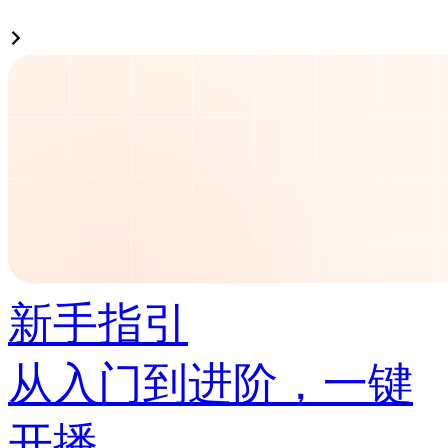
新手指引
从入门到进阶，一键
开播