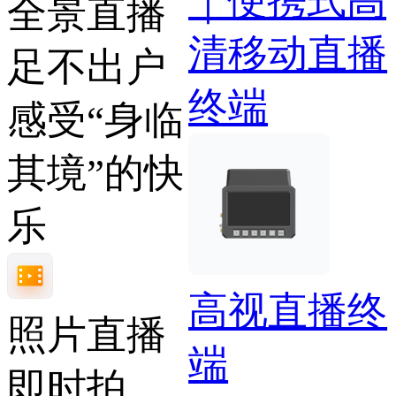
｜便携式高
全景直播
清移动直播
足不出户
终端
感受“身临
其境”的快
乐
高视直播终
照片直播
端
即时拍