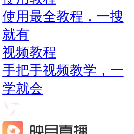
使用最全教程，一搜
就有
视频教程
手把手视频教学，一
学就会