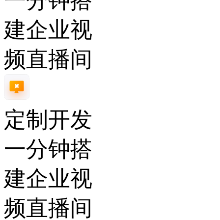
一分钟搭
建企业视
频直播间
定制开发
一分钟搭
建企业视
频直播间