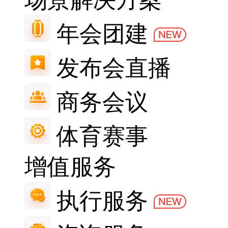
年会团建
发布会直播
商务会议
体育赛事
增值服务
执行服务