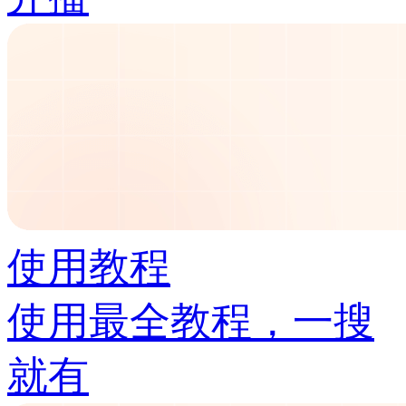
使用教程
使用最全教程，一搜
就有