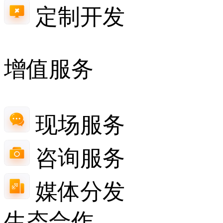
定制开发
增值服务
现场服务
咨询服务
媒体分发
生态合作