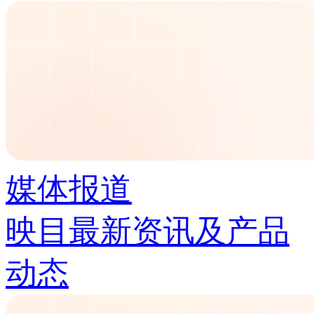
媒体报道
映目最新资讯及产品
动态