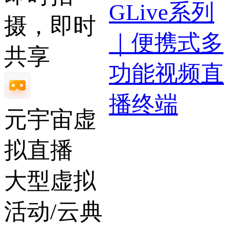
GLive系列
摄，即时
｜便携式多
共享
功能视频直
播终端
元宇宙虚
拟直播
大型虚拟
活动/云典