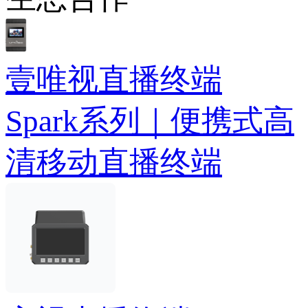
壹唯视直播终端
Spark系列｜便携式高
清移动直播终端