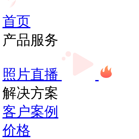
首页
产品服务
照片直播
解决方案
客户案例
价格