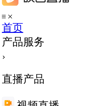
首页
产品服务
直播产品
视频直播