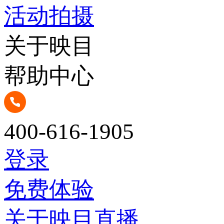
活动拍摄
关于映目
帮助中心
400-616-1905
登录
免费体验
关于映目直播