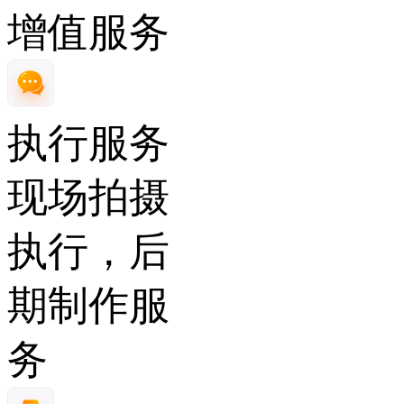
增值服务
执行服务
现场拍摄
执行，后
期制作服
务