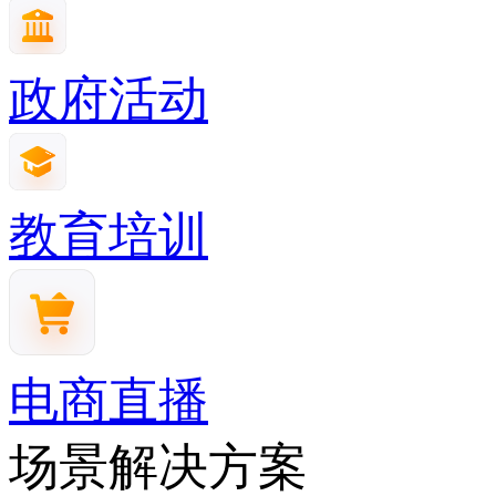
政府活动
教育培训
电商直播
场景解决方案