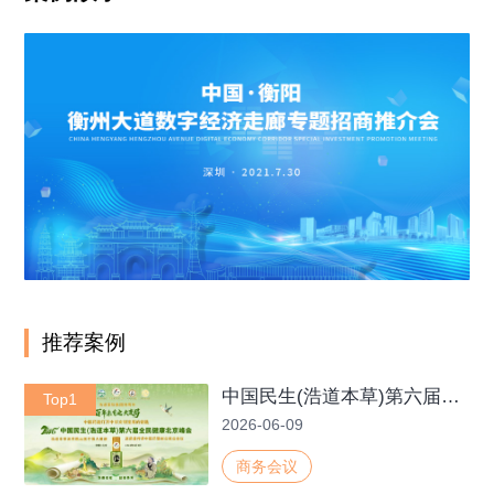
推荐案例
中国民生(浩道本草)第六届全民健康北京峰会
Top1
2026-06-09
商务会议