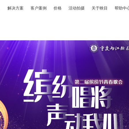
解决方案
客户案例
价格
活动拍摄
关于映目
帮助中