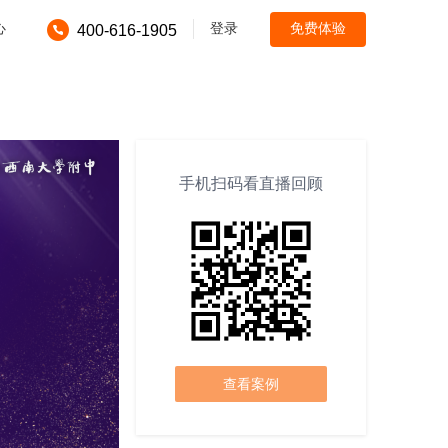
心
登录
免费体验
400-616-1905
手机扫码看直播回顾
查看案例