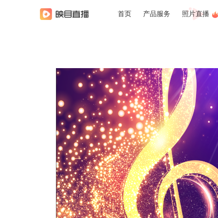
首页
产品服务
照片直播