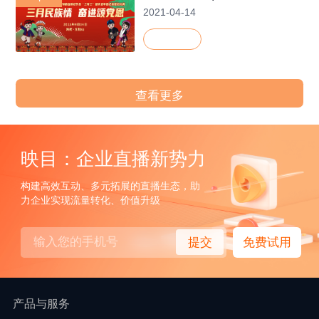
2021-04-14
查看更多
映目：企业直播新势力
构建高效互动、多元拓展的直播生态，助
力企业实现流量转化、价值升级
提交
免费试用
产品与服务