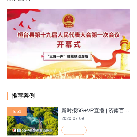
推荐案例
新时报5G+VR直播 | 济南百脉泉风景
Top1
2020-07-09