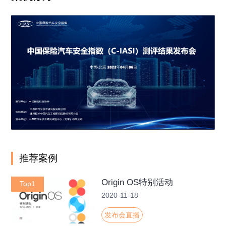
推荐案例
Origin OS特别活动
Top1
2020-11-18
发布会直播