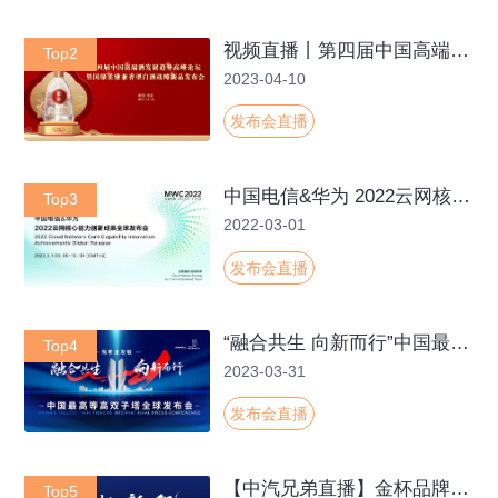
视频直播丨第四届中国高端酒发展趋势高峰论坛暨国缘柔雅兼香型白酒战略新品发布会
Top2
2023-04-10
发布会直播
中国电信&华为 2022云网核心能力创新成果全球发布会
Top3
2022-03-01
发布会直播
“融合共生 向新而行”中国最高等高双子塔全球发布会
Top4
2023-03-31
发布会直播
【中汽兄弟直播】金杯品牌日暨全系产品上市发布会
Top5