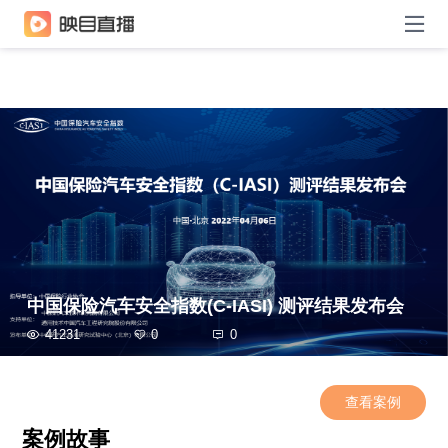
中国保险汽车安全指数(C-IASI) 测评结果发布会
41231
0
0
查看案例
案例故事