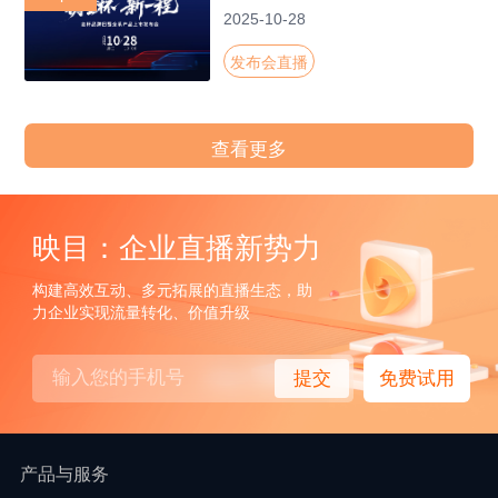
2025-10-28
发布会直播
查看更多
映目：企业直播新势力
构建高效互动、多元拓展的直播生态，助
力企业实现流量转化、价值升级
提交
免费试用
产品与服务