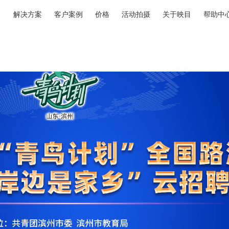
解决方案
客户案例
价格
活动拍摄
关于映目
帮助中