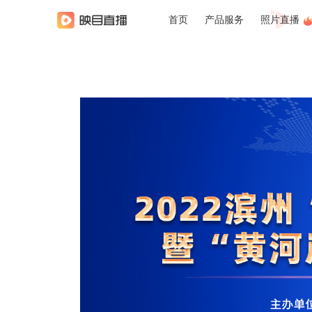
首页
产品服务
照片直播