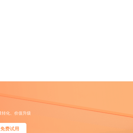
量转化、价值升级
免费试用