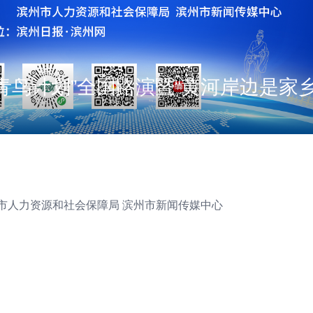
州市人力资源和社会保障局 滨州市新闻传媒中心