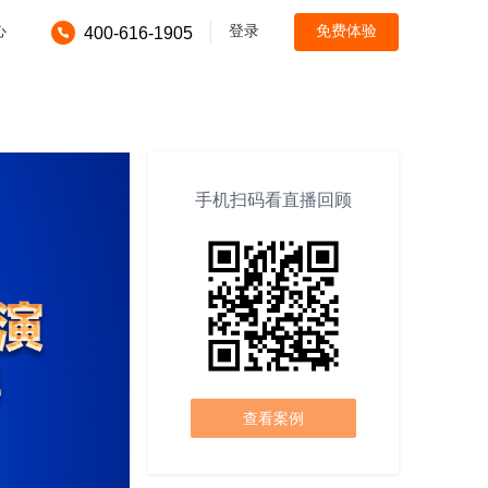
心
登录
免费体验
400-616-1905
手机扫码看直播回顾
查看案例