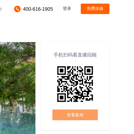
心
登录
免费体验
400-616-1905
手机扫码看直播回顾
查看案例