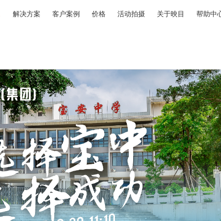
解决方案
客户案例
价格
活动拍摄
关于映目
帮助中