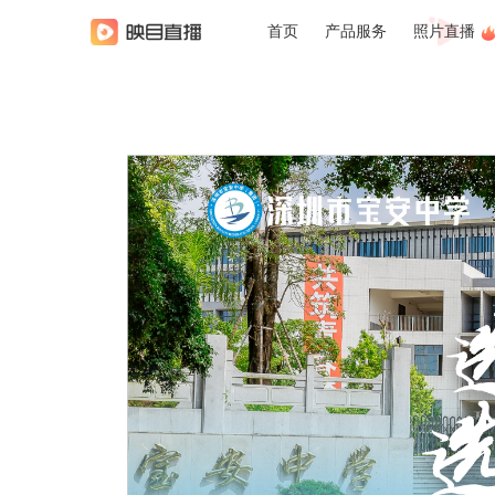
首页
产品服务
照片直播