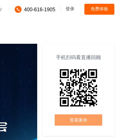
心
登录
免费体验
400-616-1905
手机扫码看直播回顾
查看案例