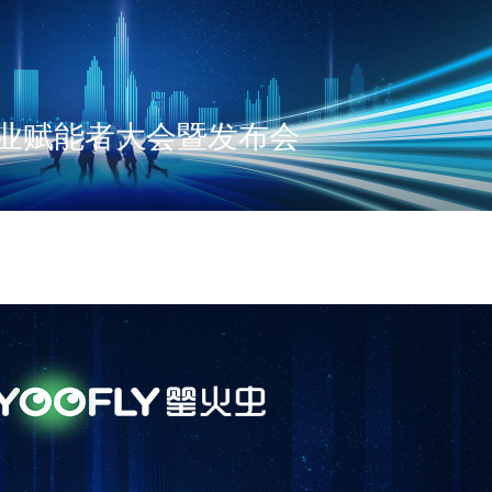
业赋能者大会暨发布会