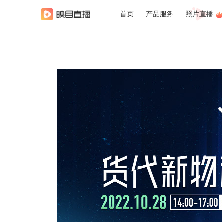
首页
产品服务
照片直播