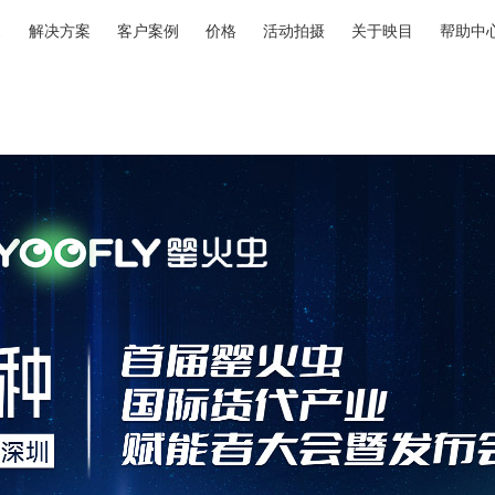
解决方案
客户案例
价格
活动拍摄
关于映目
帮助中