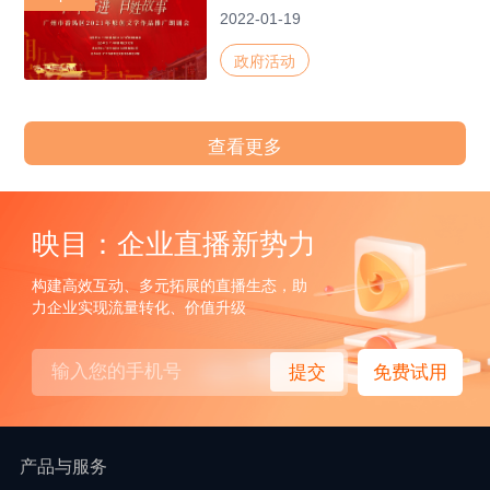
2022-01-19
政府活动
查看更多
映目：企业直播新势力
构建高效互动、多元拓展的直播生态，助
力企业实现流量转化、价值升级
提交
免费试用
产品与服务