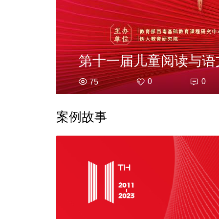
0
0
75
案例故事