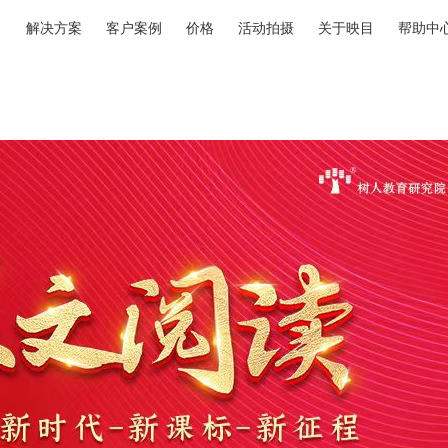
解决方案
客户案例
价格
活动拍摄
关于映目
帮助中