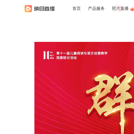
首页
产品服务
照片直播