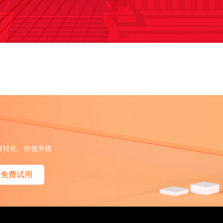
量转化、价值升级
免费试用