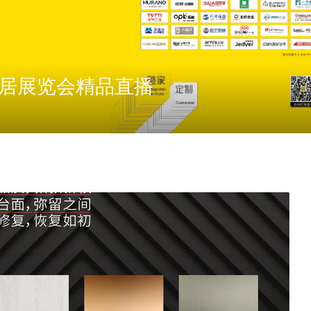
家居展览会精品直播