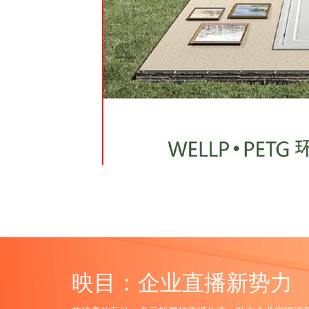
映目：企业直播新势力