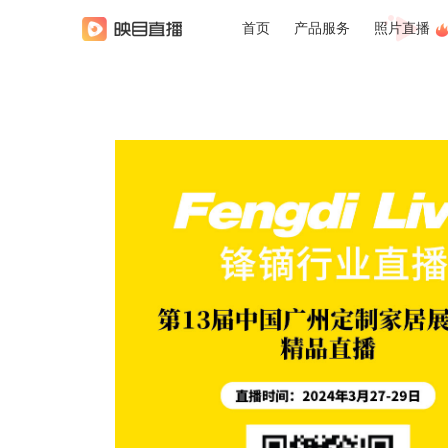
首页
产品服务
照片直播