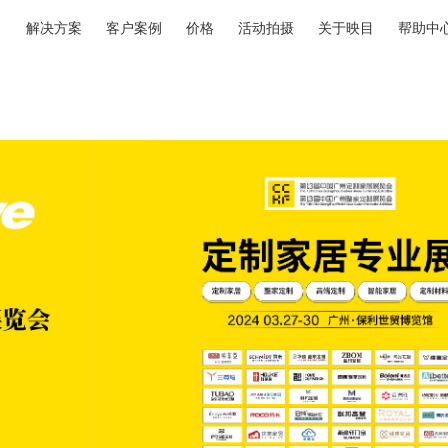
解决方案
客户案例
价格
活动拍摄
关于映目
帮助中