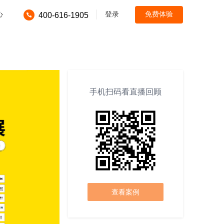
心
登录
免费体验
400-616-1905
手机扫码看直播回顾
查看案例