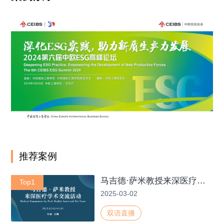
推荐案例
马吉德·萨米教授来深医疗学术交流活动(英文直播)
Top1
2025-03-02
双语直播