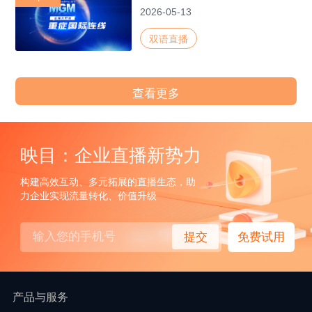
2026-05-13
双语直播
查看更多
映目：企业直播新势力
构建高效互动、多元拓展的直播生态，助
力企业实现流量转化、价值升级
提交
免费试用
产品与服务