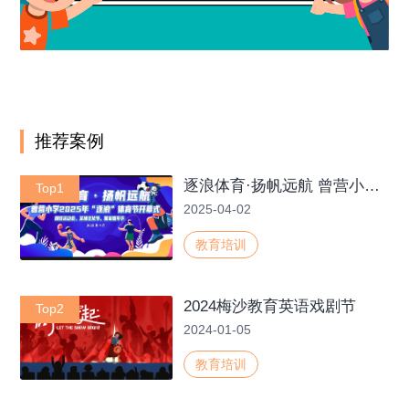
推荐案例
逐浪体育·扬帆远航 曾营小学2025年“逐浪”体育节开幕式/田径运动会、足球文化节、篮球嘉年华
Top1
2025-04-02
教育培训
2024梅沙教育英语戏剧节
Top2
2024-01-05
教育培训