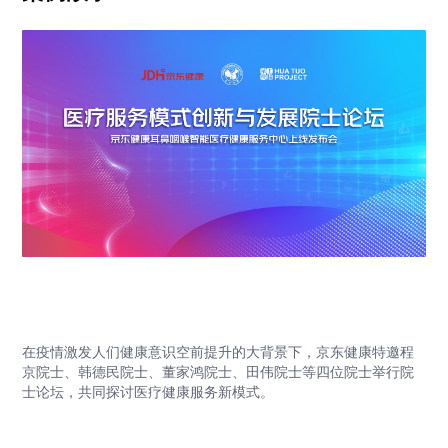
在疫情激发人们健康意识空前提升的大背景下，京东健康特邀程
京院士、韩德民院士、董家鸿院士、田伟院士等四位院士举行院
士论坛，共同探讨医疗健康服务新模式。