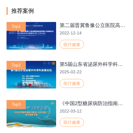
推荐案例
第二届晋冀鲁豫公立医院高质量发展联盟大会高峰论坛暨山西省医师协会智慧医疗第二次学术论坛
Top1
2022-12-14
医疗健康
第5届山东省泌尿外科学科发展论坛-2.22
Top2
2025-02-22
医疗健康
《中国2型糖尿病防治指南（2020版）》指南更新宣讲—天津站
Top3
2022-03-12
医疗健康