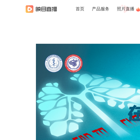
首页
产品服务
照片直播