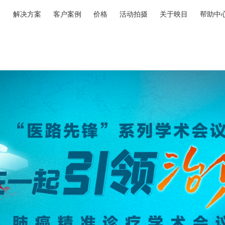
解决方案
客户案例
价格
活动拍摄
关于映目
帮助中