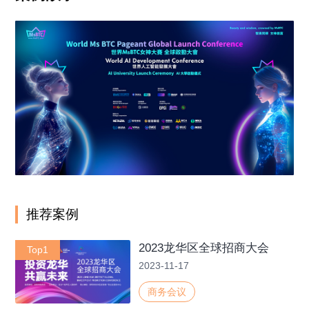
推荐案例
2023龙华区全球招商大会
Top1
2023-11-17
商务会议