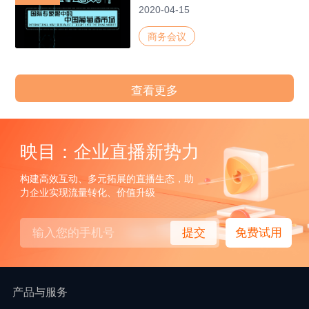
2020-04-15
商务会议
查看更多
映目：企业直播新势力
构建高效互动、多元拓展的直播生态，助
力企业实现流量转化、价值升级
提交
免费试用
产品与服务