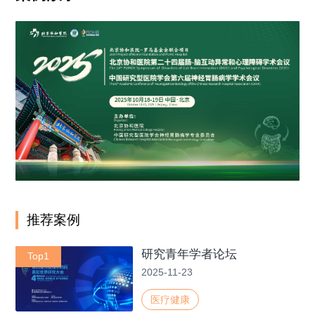
推荐案例
研究青年学者论坛
Top1
2025-11-23
医疗健康