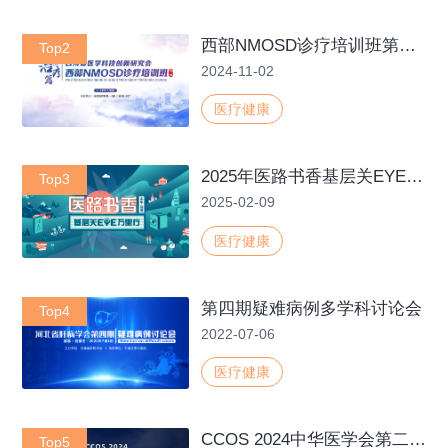
西部NMOSD诊疗培训班第二期
Top2
2024-11-02
医疗健康
2025年医路书香基层关EYE万里行
Top3
2025-02-09
医疗健康
第四期疑难病例多学科讨论会
Top4
2022-07-06
医疗健康
CCOS 2024中华医学会第二十八次全国眼科学术大会
Top5