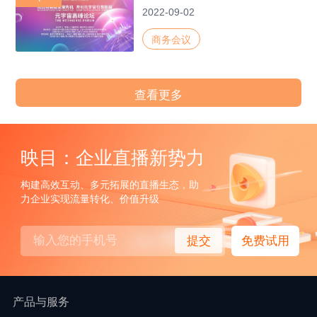
2022-09-02
商务会议
查看更多
映目：企业直播新势力
构建高效互动、多元拓展的直播生态，助
力企业实现流量转化、价值升级
提交
免费试用
产品与服务