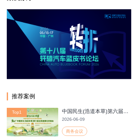
推荐案例
中国民生(浩道本草)第六届全民健康北京峰会
Top1
2026-06-09
商务会议