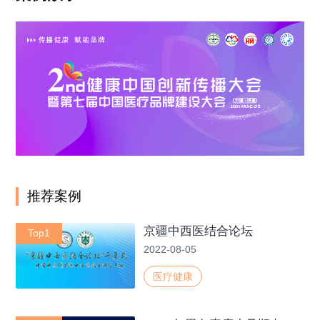
推荐案例
京疆中西医结合论坛
Top1
2022-08-05
医疗健康