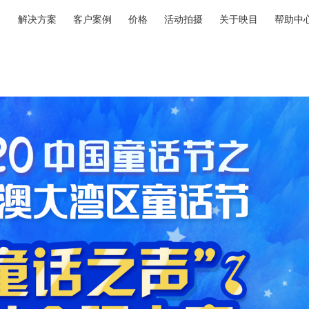
解决方案
客户案例
价格
活动拍摄
关于映目
帮助中