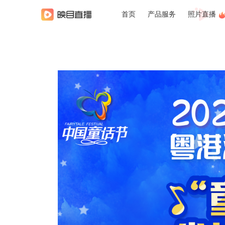
首页
产品服务
照片直播