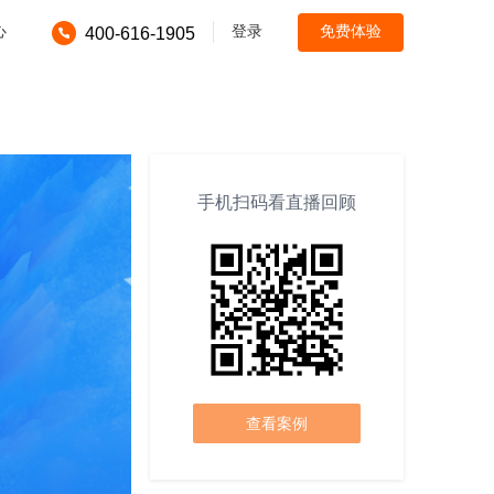
心
登录
免费体验
400-616-1905
手机扫码看直播回顾
查看案例