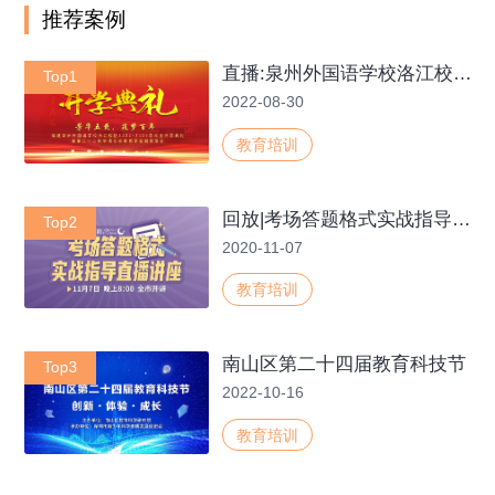
推荐案例
直播:泉州外国语学校洛江校区2022-2023学年度开学典礼暨第二十二届李德文奖教奖学金颁奖晚会
Top1
2022-08-30
教育培训
回放|考场答题格式实战指导，教你用答题格式再提40分
Top2
2020-11-07
教育培训
南山区第二十四届教育科技节
Top3
2022-10-16
教育培训