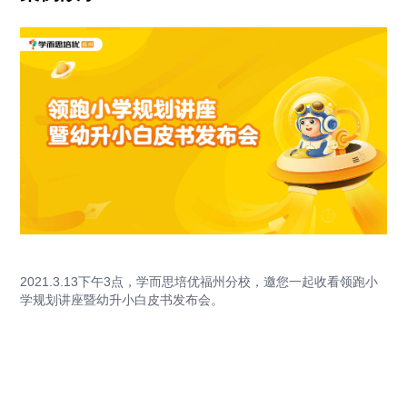
2021.3.13下午3点，学而思培优福州分校，邀您一起收看领跑小
学规划讲座暨幼升小白皮书发布会。