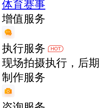
体育赛事
增值服务
执行服务
现场拍摄执行，后期
制作服务
咨询服务