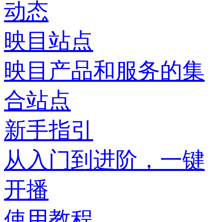
动态
映目站点
映目产品和服务的集
合站点
新手指引
从入门到进阶，一键
开播
使用教程