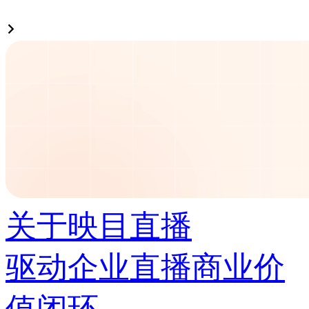
关于映目直播
驱动企业直播商业价