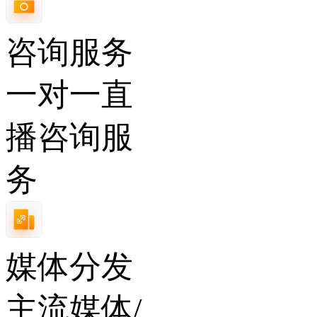
咨询服务
一对一直
播咨询服
务
媒体分发
主流媒体/