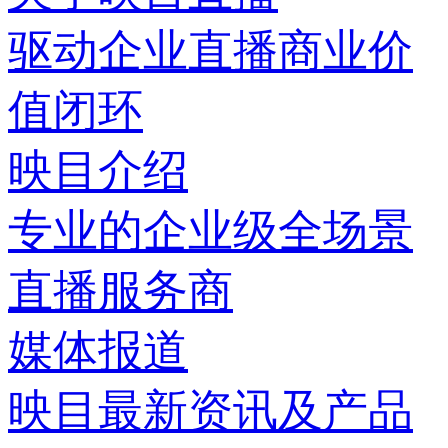
驱动企业直播商业价
值闭环
映目介绍
专业的企业级全场景
直播服务商
媒体报道
映目最新资讯及产品