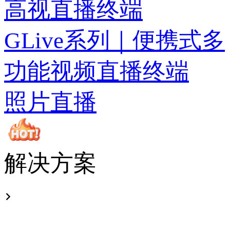
高视直播终端
GLive系列｜便携式多
功能视频直播终端
照片直播
解决方案