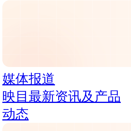
媒体报道
映目最新资讯及产品
动态