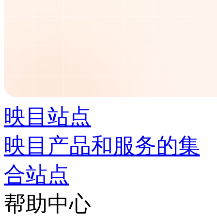
映目站点
映目产品和服务的集
合站点
帮助中心