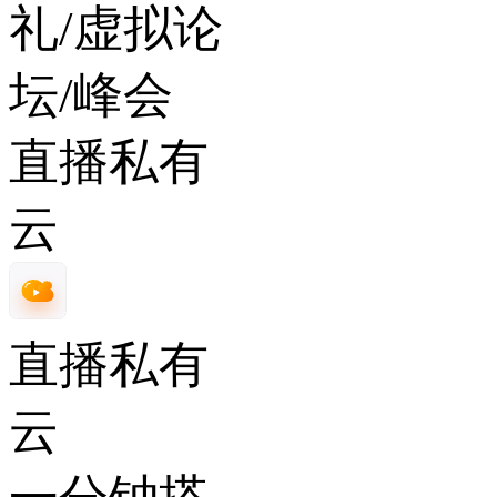
礼/虚拟论
坛/峰会
直播私有
云
直播私有
云