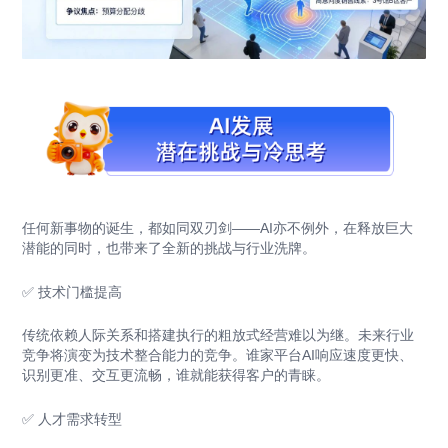
任何新事物的诞生，都如同双刃剑——AI亦不例外，在释放巨大
潜能的同时，也带来了全新的挑战与行业洗牌。
✅ 技术门槛提高
传统依赖人际关系和搭建执行的粗放式经营难以为继。未来行业
竞争将演变为技术整合能力的竞争。谁家平台AI响应速度更快、
识别更准、交互更流畅，谁就能获得客户的青睐。
✅ 人才需求转型