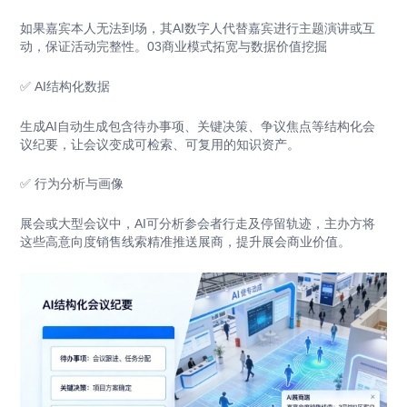
如果嘉宾本人无法到场，其AI数字人代替嘉宾进行主题演讲或互
动，保证活动完整性。03商业模式拓宽与数据价值挖掘
✅ AI结构化数据
生成AI自动生成包含待办事项、关键决策、争议焦点等结构化会
议纪要，让会议变成可检索、可复用的知识资产。
✅ 行为分析与画像
展会或大型会议中，AI可分析参会者行走及停留轨迹，主办方将
这些高意向度销售线索精准推送展商，提升展会商业价值。