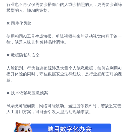
行业也不再仅仅需要会搭舞台的人或会拍照的人，更需要会训练
模型的人、懂AI的策划。
❌ 同质化风险
使用相同AI工具生成海报、剪辑视频带来的活动视觉内容千篇一
律，缺乏人味儿和独特品牌调性。
❌ 数据隐私与安全
人脸识别、行为轨迹追踪涉及大量个人隐私数据，如何在利用AI
提升体验的同时，守住数据安全法律红线，是行业必须面对的课
题。
❌ 技术依赖与应急预案
AI系统可能崩溃，网络可能波动。当过度依赖AI时，若缺乏完善
人工备用方案，可能会引发大型活动现场事故。