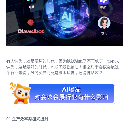
有人认为，这是最坏的时代，因为铁饭碗似乎不再铁了；也有人
认为，这是最好的时代，AI成了最强辅助！那么对于会议会展这
个行业来说，AI的发展究竟是洪水猛兽，还是神助攻？
01 生产效率颠覆式提升