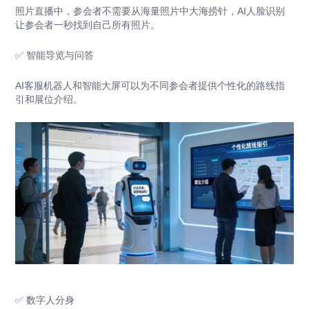
照片直播中，参会者不需要从海量照片中大海捞针，AI人脸识别
让参会者一秒找到自己所有照片。
✅ 智能导览与问答
AI客服机器人和智能大屏可以为不同参会者提供个性化的路线指
引和展位介绍。
✅ 数字人分身