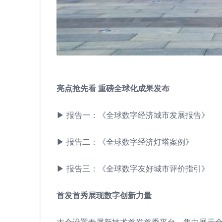
亮点抢先看
重磅全球化成果发布
▶ 报告一：《全球数字经济城市发展报告》
▶ 报告二：《全球数字经济灯塔案例》
▶ 报告三：《全球数字友好城市评价指引》
首发首秀展现数字创新力量