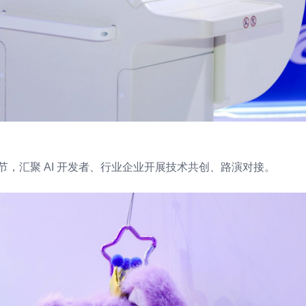
共创节，汇聚 AI 开发者、行业企业开展技术共创、路演对接。