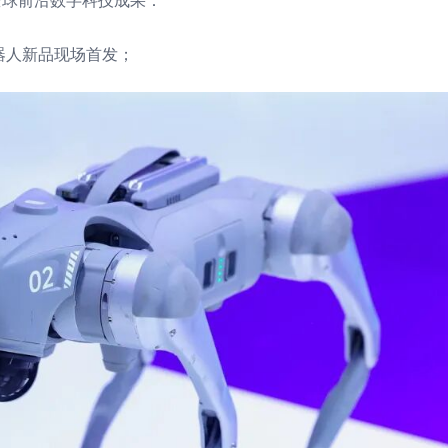
全球前沿数字科技成果：
器人新品现场首发；