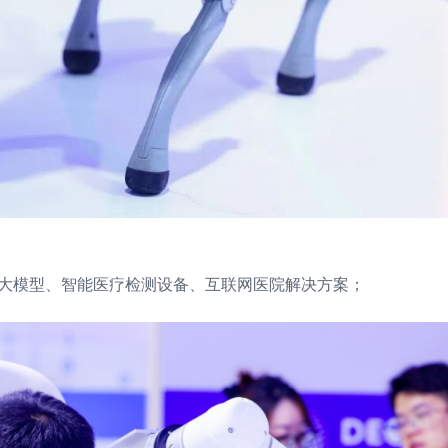
中医大模型、智能医疗检测设备、互联网医院解决方案；