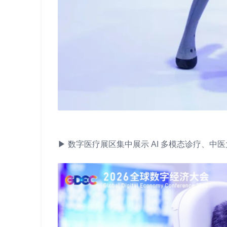
▶ 数字医疗展区集中展示 AI 多模态诊疗、