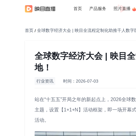
首页
产品服务
照片直播
首页
全球数字经济大会 | 映目全流程定制化助推千人数
/
全球数字经济大会 | 映
地！
行业资讯
时间：2026-07-03
站在“十五五”开局之年的新起点上，2026全
主题，设置【1+1+N】活动框架，即一场开幕
活动。