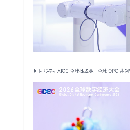
▶ 同步举办AIGC 全球挑战赛、全球 OPC 