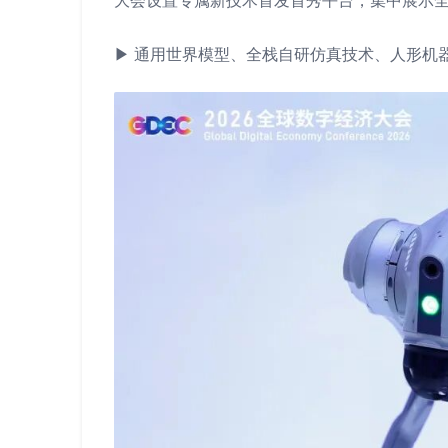
大会设置专属新技术首发首秀平台，集中展示
▶ 通用世界模型、全栈自研仿真技术、人形机