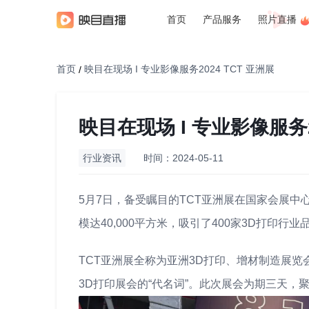
首页
产品服务
照片直播
首页
映目在现场 I 专业影像服务2024 TCT 亚洲展
/
映目在现场 I 专业影像服务2
行业资讯
时间：2024-05-11
5月7日，备受瞩目的TCT亚洲展在国家会展
模达40,000平方米，吸引了400家3D打印
TCT亚洲展全称为亚洲3D打印、增材制造展
3D打印展会的“代名词”。此次展会为期三天