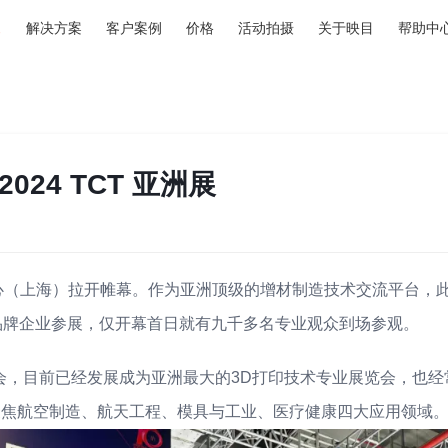
解决方案
客户案例
价格
活动拍摄
关于映目
帮助中
024 TCT 亚洲展
中心（上海）拉开帷幕。作为亚洲顶级的增材制造技术交流平台，
行业品牌企业参展，仅开幕首日就有九千多名专业观众到场参观。
览会，目前已经发展成为亚洲最大的3D打印技术专业展览会，也经
，聚焦航空制造、航天工程、模具与工业、医疗健康四大应用领域