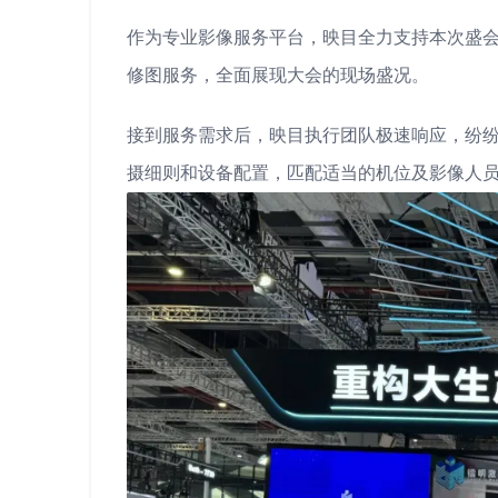
作为专业影像服务平台，映目全力支持本次盛
修图服务，全面展现大会的现场盛况。
接到服务需求后，映目执行团队极速响应，纷
摄细则和设备配置，匹配适当的机位及影像人