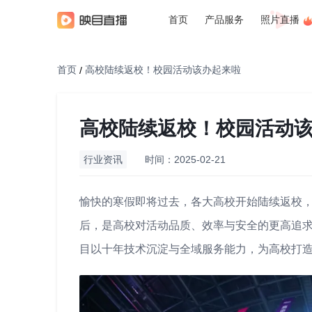
首页
产品服务
照片直播
首页
高校陆续返校！校园活动该办起来啦
/
高校陆续返校！校园活动
行业资讯
时间：2025-02-21
愉快的寒假即将过去，各大高校开始陆续返校
后，是高校对活动品质、效率与安全的更高追
目以十年技术沉淀与全域服务能力，为高校打造