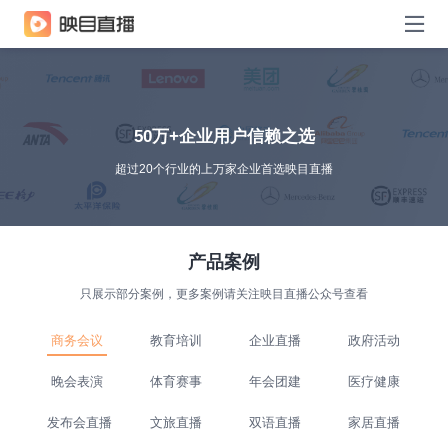
50万+企业用户信赖之选
超过20个行业的上万家企业首选映目直播
产品案例
只展示部分案例，更多案例请关注映目直播公众号查看
商务会议
教育培训
企业直播
政府活动
晚会表演
体育赛事
年会团建
医疗健康
发布会直播
文旅直播
双语直播
家居直播