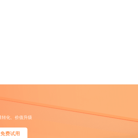
量转化、价值升级
免费试用