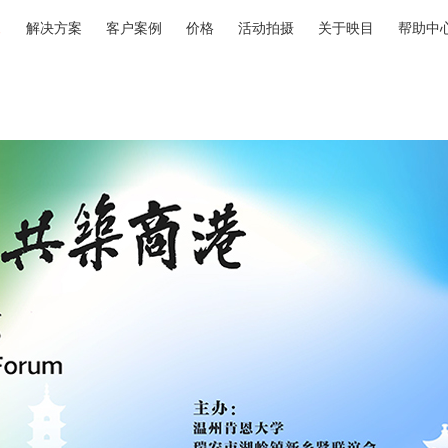
解决方案
客户案例
价格
活动拍摄
关于映目
帮助中