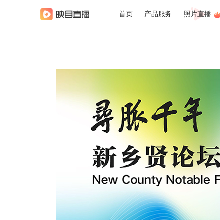
首页
产品服务
照片直播