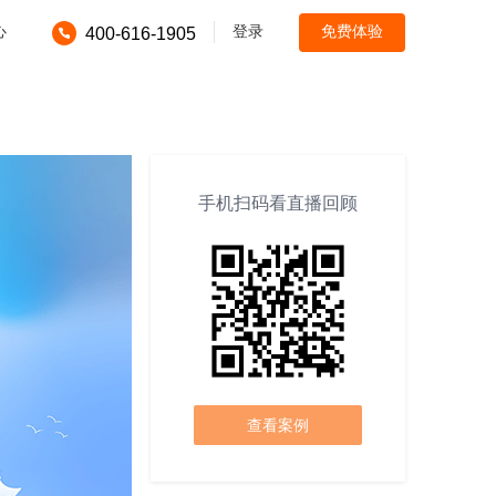
心
登录
免费体验
400-616-1905
手机扫码看直播回顾
查看案例